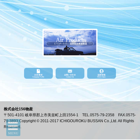
株式会社156物産
〒501-4101 岐阜県郡上市美並町上田1554-1 TEL.0575-79-2358 FAX.0575-
79-3893 Copyright © 2011-2017 ICHIGOUROKU BUSSAN Co.,Ltd. All Rights
Reserved.
MENU